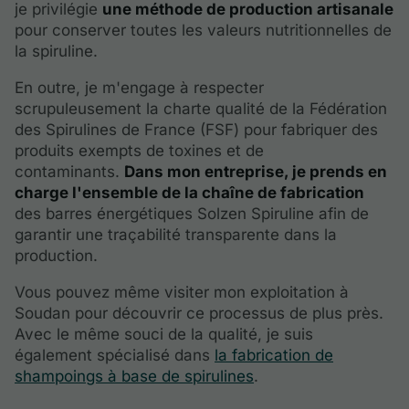
je privilégie
une méthode de production artisanale
pour conserver toutes les valeurs nutritionnelles de
la spiruline.
En outre, je m'engage à respecter
scrupuleusement la charte qualité de la Fédération
des Spirulines de France (FSF) pour fabriquer des
produits exempts de toxines et de
contaminants.
Dans mon entreprise, je prends en
charge l'ensemble de la chaîne de fabrication
des barres énergétiques Solzen Spiruline afin de
garantir une traçabilité transparente dans la
production.
Vous pouvez même visiter mon exploitation à
Soudan pour découvrir ce processus de plus près.
Avec le même souci de la qualité, je suis
également spécialisé dans
la fabrication de
shampoings à base de spirulines
.