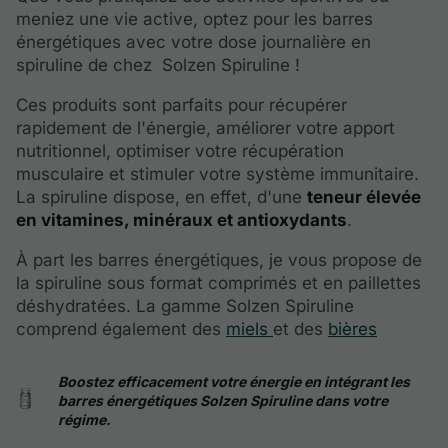
meniez une vie active, optez pour les barres
énergétiques avec votre dose journalière en
spiruline de chez Solzen Spiruline !
Ces produits sont parfaits pour récupérer
rapidement de l'énergie, améliorer votre apport
nutritionnel, optimiser votre récupération
musculaire et stimuler votre système immunitaire.
La spiruline dispose, en effet, d'une
teneur élevée
en vitamines, minéraux et antioxydants
.
À part les barres énergétiques, je vous propose de
la spiruline sous format comprimés et en paillettes
déshydratées. La gamme Solzen Spiruline
comprend également des
miels
et des
bières
Boostez efficacement votre énergie en intégrant les
barres énergétiques Solzen Spiruline dans votre
régime.