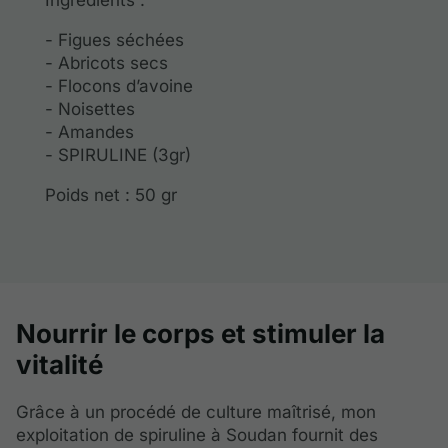
Ingrédients :
- Figues séchées
- Abricots secs
- Flocons d’avoine
- Noisettes
- Amandes
- SPIRULINE (3gr)
Poids net : 50 gr
Nourrir le corps et stimuler la
vitalité
Grâce à un procédé de culture maîtrisé, mon
exploitation de spiruline à Soudan fournit des