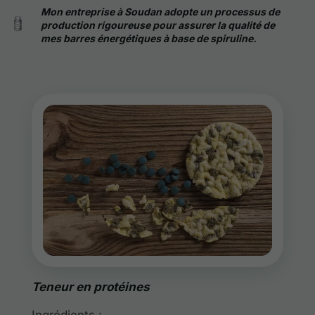
Mon entreprise à Soudan adopte un processus de
production rigoureuse pour assurer la qualité de
mes barres énergétiques à base de spiruline.
Teneur en protéines