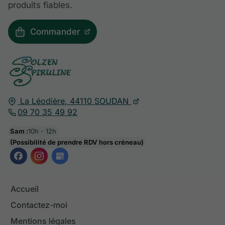
produits fiables.
Commander
La Léodière,
44110
SOUDAN
09 70 35 49 92
Sam :
10h - 12h
(Possibilité de prendre RDV hors créneau)
Accueil
Contactez-moi
Mentions légales