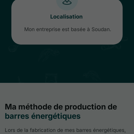
Localisation
Mon entreprise est basée à Soudan.
Ma méthode de production de
barres énergétiques
Lors de la fabrication de mes barres énergétiques,