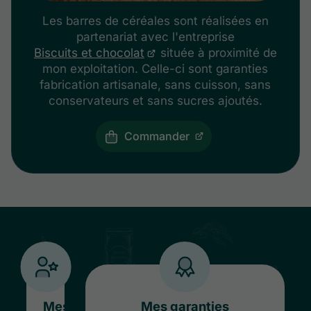
Les barres de céréales sont réalisées en
partenariat avec l'entreprise
Biscuits et chocolat
située à proximité de
mon exploitation. Celle-ci sont garanties
fabrication artisanale, sans cuisson, sans
conservateurs et sans sucres ajoutés.
Commander
Mes
Mes garanties