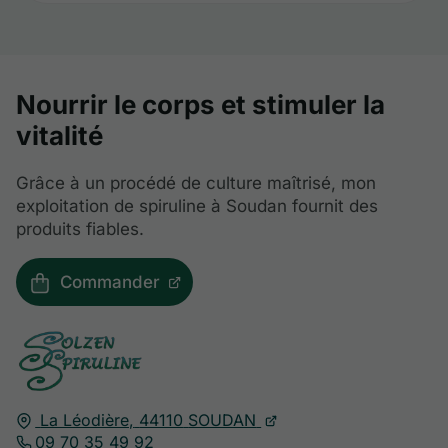
Nourrir le corps et stimuler la
vitalité
Grâce à un procédé de culture maîtrisé, mon
exploitation de spiruline à Soudan fournit des
produits fiables.
Commander
La Léodière,
44110
SOUDAN
09 70 35 49 92