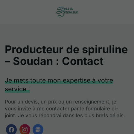
Producteur de spiruline
– Soudan : Contact
Je mets toute mon expertise à votre
service !
Pour un devis, un prix ou un renseignement, je
vous invite à me contacter par le formulaire ci-
joint. Je vous répondrai dans les plus brefs délais.