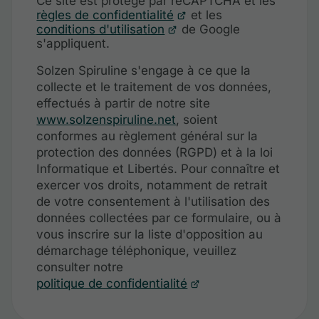
Ce site est protégé par reCAPTCHA et les
règles de confidentialité
et les
conditions d'utilisation
de Google
s'appliquent.
Solzen Spiruline s'engage à ce que la
collecte et le traitement de vos données,
effectués à partir de notre site
www.solzenspiruline.net
, soient
conformes au règlement général sur la
protection des données (RGPD) et à la loi
Informatique et Libertés. Pour connaître et
exercer vos droits, notamment de retrait
de votre consentement à l'utilisation des
données collectées par ce formulaire, ou à
vous inscrire sur la liste d'opposition au
démarchage téléphonique, veuillez
consulter notre
politique de confidentialité