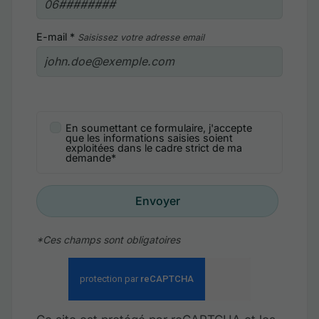
E-mail *
Saisissez votre adresse email
En soumettant ce formulaire, j'accepte
que les informations saisies soient
exploitées dans le cadre strict de ma
demande*
Envoyer
*Ces champs sont obligatoires