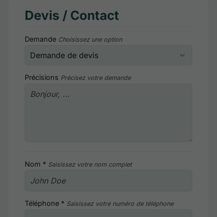
Devis / Contact
Demande
Choisissez une option
Précisions
Précisez votre demande
Nom *
Saisissez votre nom complet
Téléphone *
Saisissez votre numéro de téléphone