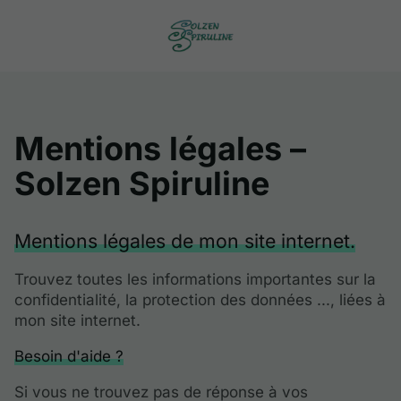
Mentions légales –
Solzen Spiruline
Mentions légales de mon site internet.
Trouvez toutes les informations importantes sur la
confidentialité, la protection des données ..., liées à
mon site internet.
Besoin d'aide ?
Si vous ne trouvez pas de réponse à vos