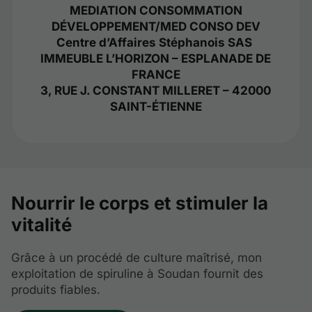
MEDIATION CONSOMMATION
DÉVELOPPEMENT/MED CONSO DEV
Centre d’Affaires Stéphanois SAS
IMMEUBLE L’HORIZON – ESPLANADE DE
FRANCE
3, RUE J. CONSTANT MILLERET – 42000
SAINT-ÉTIENNE
Nourrir le corps et stimuler la
vitalité
Grâce à un procédé de culture maîtrisé, mon
exploitation de spiruline à Soudan fournit des
produits fiables.