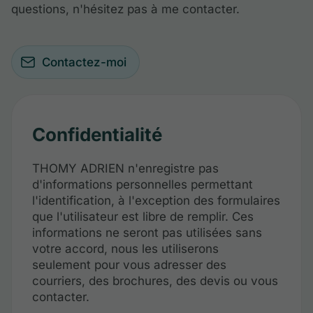
questions, n'hésitez pas à me contacter.
Contactez-moi
Confidentialité
THOMY ADRIEN n'enregistre pas
d'informations personnelles permettant
l'identification, à l'exception des formulaires
que l'utilisateur est libre de remplir. Ces
informations ne seront pas utilisées sans
votre accord, nous les utiliserons
seulement pour vous adresser des
courriers, des brochures, des devis ou vous
contacter.