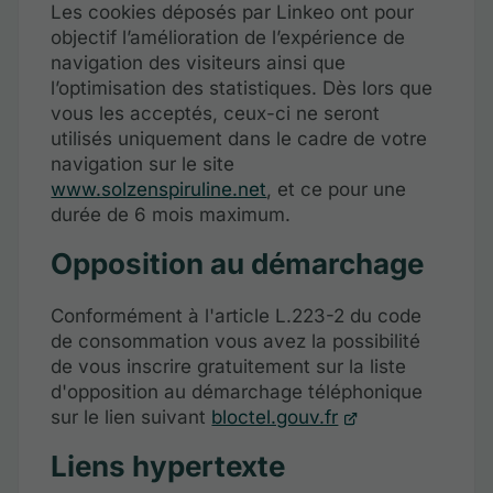
Les cookies déposés par Linkeo ont pour
objectif l’amélioration de l’expérience de
navigation des visiteurs ainsi que
l’optimisation des statistiques. Dès lors que
vous les acceptés, ceux-ci ne seront
utilisés uniquement dans le cadre de votre
navigation sur le site
www.solzenspiruline.net
, et ce pour une
durée de 6 mois maximum.
Opposition au démarchage
Conformément à l'article L.223-2 du code
de consommation vous avez la possibilité
de vous inscrire gratuitement sur la liste
d'opposition au démarchage téléphonique
sur le lien suivant
bloctel.gouv.fr
Liens hypertexte