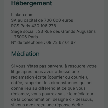
Hébergement
Linkeo.com
SA au capital de 700 000 euros
RCS Paris 430 106 278
Siège social : 23 Rue des Grands Augustins
- 75006 Paris
N° de téléphone : 09 72 67 01 67
Médiation
Si vous n’êtes pas parvenu à résoudre votre
litige après nous avoir adressé une
réclamation écrite (courrier ou courriel),
datée, rappelant les circonstances qui ont
donné lieu au différend et ce que vous
réclamez, vous pourrez saisir le médiateur
de la consommation, désigné ci- dessous,
si vous avez reçu une réponse écrite