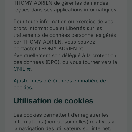
THOMY ADRIEN de gérer les demandes
reçues dans ses applications informatiques.
Pour toute information ou exercice de vos
droits Informatique et Libertés sur les
traitements de données personnelles gérés
par THOMY ADRIEN, vous pouvez
contacter THOMY ADRIEN et
éventuellement son délégué à la protection
des données (DPO), ou vous tourner vers la
CNIL
.
Ajuster mes préférences en matière de
cookies
.
Utilisation de cookies
Les cookies permettent d’enregistrer les
informations (non personnelles) relatives à
la navigation des utilisateurs sur internet.