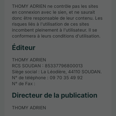
THOMY ADRIEN ne contrôle pas les sites
en connexion avec le sien, et ne saurait
donc être responsable de leur contenu. Les
risques liés à l'utilisation de ces sites
incombent pleinement à l'utilisateur. Il se
conformera à leurs conditions d'utilisation.
Éditeur
THOMY ADRIEN
RCS SOUDAN : 85337796800013
Siège social : La Léodière, 44110 SOUDAN.
N° de téléphone : 09 70 35 49 92
N° de Fax :
Directeur de la publication
THOMY ADRIEN