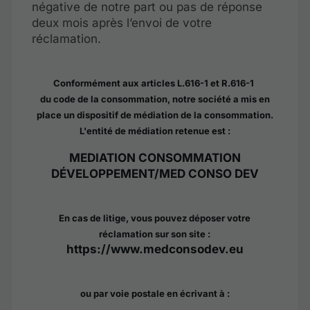
négative de notre part ou pas de réponse
deux mois après l’envoi de votre
réclamation.
Conformément aux articles L.616-1 et R.616-1
du code de la consommation, notre société a mis en
place un dispositif de médiation de la consommation.
L'entité de médiation retenue est :
MEDIATION CONSOMMATION
DÉVELOPPEMENT/MED CONSO DEV
En cas de litige, vous pouvez déposer votre
réclamation sur son site :
https://www.medconsodev.eu
ou par voie postale en écrivant à :