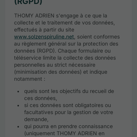
(RGPD)
THOMY ADRIEN s'engage à ce que la
collecte et le traitement de vos données,
effectués à partir du site
www.solzenspiruline.net
, soient conformes
au règlement général sur la protection des
données (RGPD). Chaque formulaire ou
téléservice limite la collecte des données
personnelles au strict nécessaire
(minimisation des données) et indique
notamment :
quels sont les objectifs du recueil de
ces données,
si ces données sont obligatoires ou
facultatives pour la gestion de votre
demande,
qui pourra en prendre connaissance
(uniquement THOMY ADRIEN en