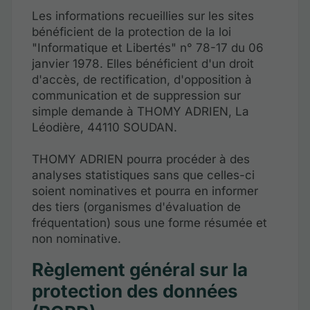
Les informations recueillies sur les sites
bénéficient de la protection de la loi
"Informatique et Libertés" n° 78-17 du 06
janvier 1978. Elles bénéficient d'un droit
d'accès, de rectification, d'opposition à
communication et de suppression sur
simple demande à THOMY ADRIEN, La
Léodière, 44110 SOUDAN.
THOMY ADRIEN pourra procéder à des
analyses statistiques sans que celles-ci
soient nominatives et pourra en informer
des tiers (organismes d'évaluation de
fréquentation) sous une forme résumée et
non nominative.
Règlement général sur la
protection des données