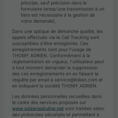
principe, sauf précision dans le
formulaire lorsqu'une transmission à un
tiers est nécessaire à la gestion de
votre demande),
Dans une optique de démarche qualité, les
appels effectués via le Call Tracking sont
susceptibles d'être enregistrés. Ces
enregistrements sont pour l'usage de
THOMY ADRIEN. Conformément à la
réglementation en vigueur, l'utilisateur peut
à tout moment demander la suppression
des ces enregistrements en en faisant la
requête par email à service@linkeo.com et
en indiquant la société THOMY ADRIEN.
Les données personnelles recueillies dans
le cadre des services proposés sur
www.solzenspiruline.net
sont traitées selon
des protocoles sécurisés et permettent à